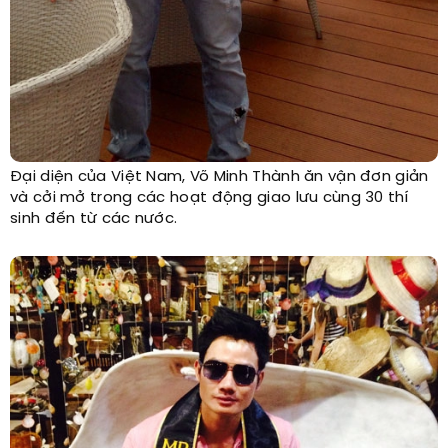
Đại diện của Việt Nam, Võ Minh Thành ăn vận đơn giản
và cởi mở trong các hoạt động giao lưu cùng 30 thí
sinh đến từ các nước.