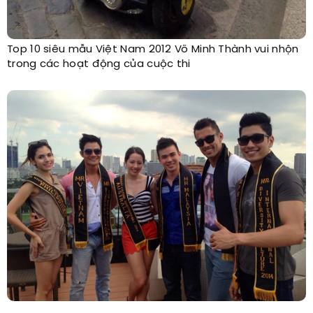
Top 10 siêu mẫu Việt Nam 2012 Võ Minh Thành vui nhộn
trong các hoạt động của cuộc thi