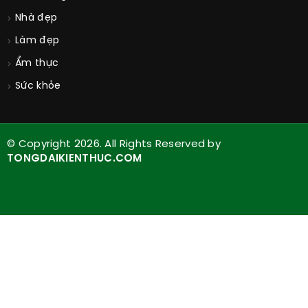
Công nghệ
Xe đẹp
Thời trang
Nhà đẹp
Làm đẹp
Ẩm thực
Sức khỏe
© Copyright 2026. All Rights Reserved by
TONGDAIKIENTHUC.COM