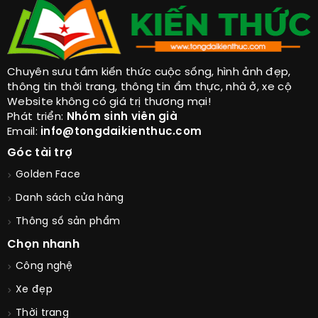
Chuyên sưu tầm kiến thức cuộc sống, hình ảnh đẹp,
thông tin thời trang, thông tin ẩm thực, nhà ở, xe cộ
Website không có giá trị thương mại!
Phát triển:
Nhóm sinh viên già
Email:
info@tongdaikienthuc.com
Góc tài trợ
Golden Face
Danh sách cửa hàng
Thông số sản phẩm
Chọn nhanh