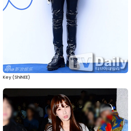
Key (ShiNEE)