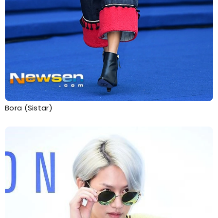
Bora (Sistar)