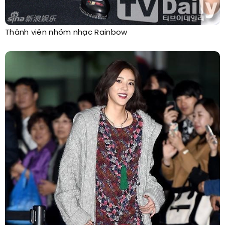
Thành viên nhóm nhạc Rainbow