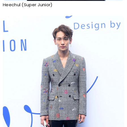
Heechul (Super Junior)