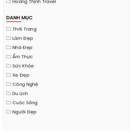
Hoàng Thịnh Travel
DANH MỤC
Thời Trang
Làm Đẹp
Nhà Đẹp
Ẩm Thực
Sức Khỏe
Xe Đẹp
Công Nghệ
Du Lịch
Cuộc Sống
Người Đẹp