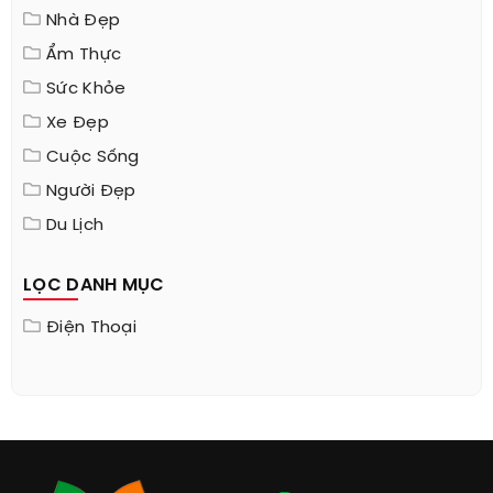
Nhà Đẹp
Ẩm Thực
Sức Khỏe
Xe Đẹp
Cuộc Sống
Người Đẹp
Du Lịch
LỌC DANH MỤC
Điện Thoại