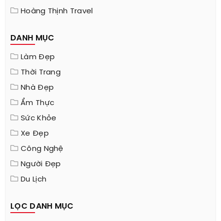
Hoàng Thịnh Travel
DANH MỤC
Làm Đẹp
Thời Trang
Nhà Đẹp
Ẩm Thực
Sức Khỏe
Xe Đẹp
Công Nghệ
Người Đẹp
Du Lịch
LỌC DANH MỤC