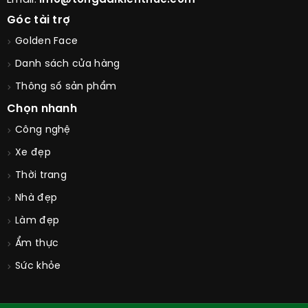
Email:
info@tongdaikienthuc.com
Góc tài trợ
Golden Face
Danh sách cửa hàng
Thông số sản phẩm
Chọn nhanh
Công nghệ
Xe đẹp
Thời trang
Nhà đẹp
Làm đẹp
Ẩm thực
Sức khỏe