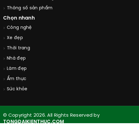
Thông số sản phẩm
Chọn nhanh
Công nghệ
Xe đẹp
Thời trang
Nhà đẹp
Làm đẹp
Ẩm thực
Sức khỏe
© Copyright 2026. All Rights Reserved by
TONGDAIKIENTHUC.COM