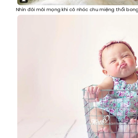
Nhìn đôi môi mọng khi cô nhóc chu miệng thổi bon