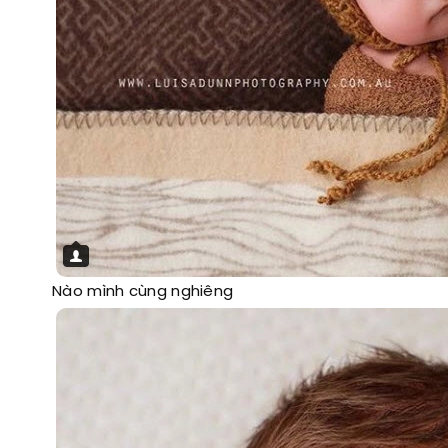
Nào mình cùng nghiêng