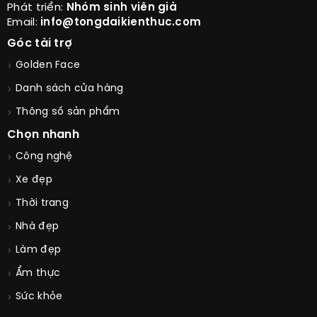
Phát triển:
Nhóm sinh viên già
Email:
info@tongdaikienthuc.com
Góc tài trợ
Golden Face
Danh sách cửa hàng
Thông số sản phẩm
Chọn nhanh
Công nghệ
Xe đẹp
Thời trang
Nhà đẹp
Làm đẹp
Ẩm thực
Sức khỏe