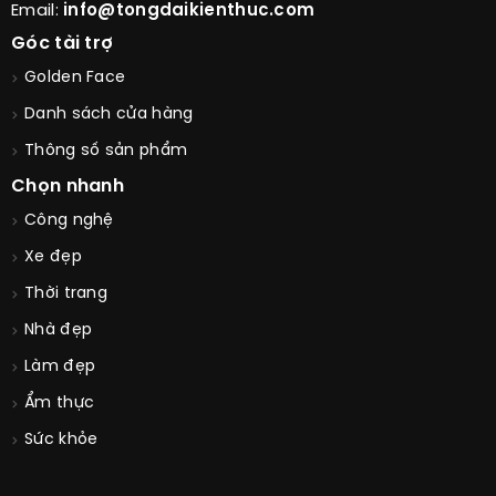
Email:
info@tongdaikienthuc.com
Góc tài trợ
Golden Face
Danh sách cửa hàng
Thông số sản phẩm
Chọn nhanh
Công nghệ
Xe đẹp
Thời trang
Nhà đẹp
Làm đẹp
Ẩm thực
Sức khỏe