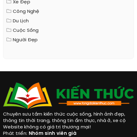
Xe Đẹp
Công Nghệ
Du Lịch
Cuộc Sống
Người Đẹp
Chuyên sưu tầm kiến thức cuộc sống, hình ảnh đẹp,
thông tin thời trang, thông tin ẩm thực, nhà ở, xe cộ
Website không có giá trị thương mại!
Phát triển:
Nhóm sinh viên già