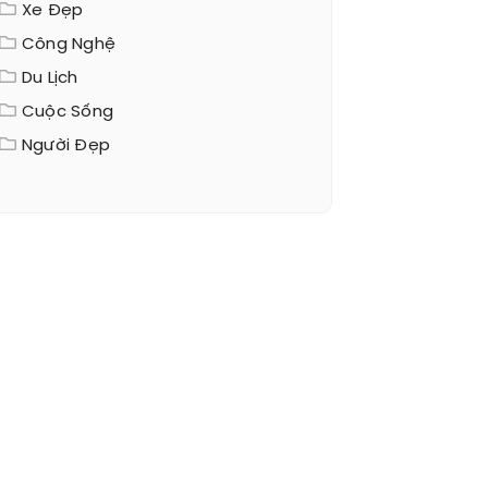
Xe Đẹp
Công Nghệ
Du Lịch
Cuộc Sống
Người Đẹp