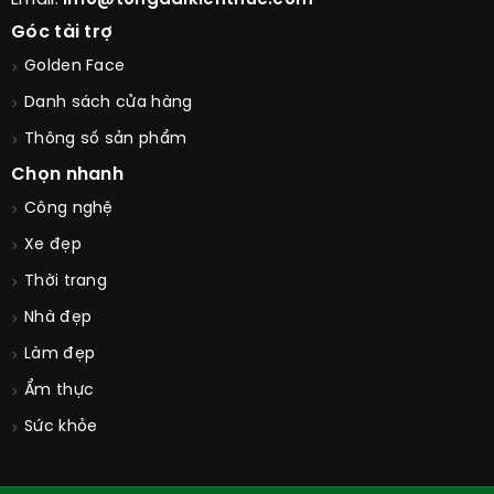
Góc tài trợ
Golden Face
Danh sách cửa hàng
Thông số sản phẩm
Chọn nhanh
Công nghệ
Xe đẹp
Thời trang
Nhà đẹp
Làm đẹp
Ẩm thực
Sức khỏe