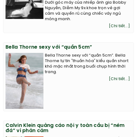
Dưới góc máy của nhiếp ảnh gia Bobby
Nguyễn, Diễm My 9x khoe trọn vẻ gợi
cảm và quyến rũ cùng chiếc váy ngủ
mỏng manh.
[Chi tiết...]
Bella Thorne sexy với “quần 5cm”
Bella Thorne sexy với “quần 5cm”. Bella
Thorne tự tin "thuần hóa" kiểu quần short
khó mặc nhất trong buổi chụp hình thời
trang.
[Chi tiết...]
Calvin Klein quảng cáo nội y toàn cầu bị “ném
đá” vì phản cảm