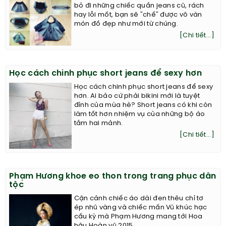
bỏ đi những chiếc quần jeans cũ, rách
hay lỗi mốt, bạn sẽ "chế" được vô vàn
món đồ đẹp như mới từ chúng.
[Chi tiết...]
Học cách chinh phục short jeans để sexy hơn
Học cách chinh phục short jeans để sexy
hơn. Ai bảo cứ phải bikini mới là tuyệt
đỉnh của mùa hè? Short jeans có khi còn
làm tốt hơn nhiệm vụ của những bộ áo
tắm hai mảnh.
[Chi tiết...]
Phạm Hương khoe eo thon trong trang phục dân
tộc
Cận cảnh chiếc áo dài đen thêu chỉ tơ
ép nhũ vàng và chiếc mấn Vũ khúc hạc
cầu kỳ mà Phạm Hương mang tới Hoa
hậu Hoàn vũ 2015