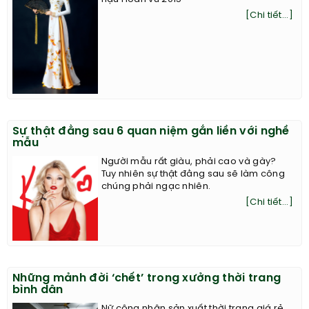
[Chi tiết...]
Sự thật đằng sau 6 quan niệm gắn liền với nghề
mẫu
Người mẫu rất giàu, phải cao và gày?
Tuy nhiên sự thật đằng sau sẽ làm công
chúng phải ngạc nhiên.
[Chi tiết...]
Những mảnh đời ‘chết’ trong xưởng thời trang
bình dân
Nữ công nhân sản xuất thời trang giá rẻ