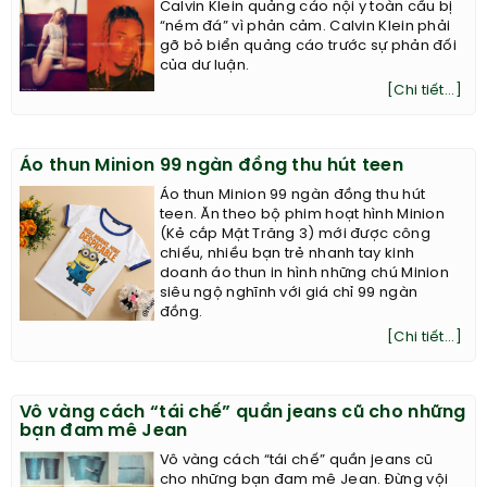
Calvin Klein quảng cáo nội y toàn cầu bị
“ném đá” vì phản cảm. Calvin Klein phải
gỡ bỏ biển quảng cáo trước sự phản đối
của dư luận.
[Chi tiết...]
Áo thun Minion 99 ngàn đồng thu hút teen
Áo thun Minion 99 ngàn đồng thu hút
teen. Ăn theo bộ phim hoạt hình Minion
(Kẻ cắp Mặt Trăng 3) mới được công
chiếu, nhiều bạn trẻ nhanh tay kinh
doanh áo thun in hình những chú Minion
siêu ngộ nghĩnh với giá chỉ 99 ngàn
đồng.
[Chi tiết...]
Vô vàng cách “tái chế” quần jeans cũ cho những
bạn đam mê Jean
Vô vàng cách “tái chế” quần jeans cũ
cho những bạn đam mê Jean. Đừng vội