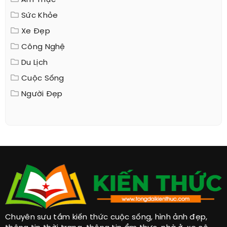
Ẩm Thực
Sức Khỏe
Xe Đẹp
Công Nghệ
Du Lịch
Cuộc Sống
Người Đẹp
Chuyên sưu tầm kiến thức cuộc sống, hình ảnh đẹp,