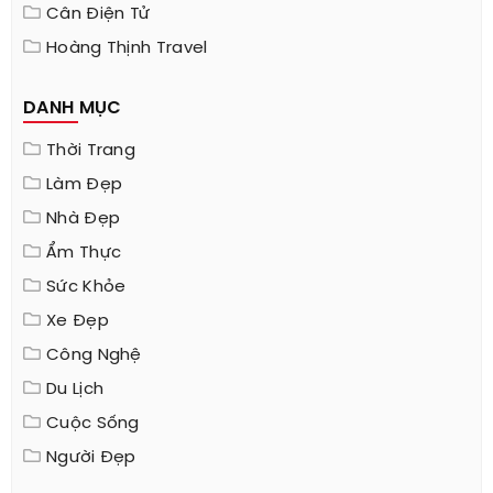
Cân Điện Tử
Hoàng Thịnh Travel
DANH MỤC
Thời Trang
Làm Đẹp
Nhà Đẹp
Ẩm Thực
Sức Khỏe
Xe Đẹp
Công Nghệ
Du Lịch
Cuộc Sống
Người Đẹp