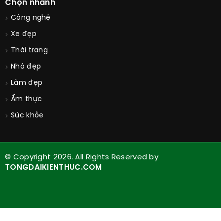
Chọn nhanh
Công nghệ
Xe đẹp
Thời trang
Nhà đẹp
Làm đẹp
Ẩm thực
Sức khỏe
© Copyright 2026. All Rights Reserved by
TONGDAIKIENTHUC.COM