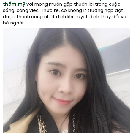
thẩm mỹ
với mong muốn gặp thuận lợi trong cuộc
sống, công việc. Thực tế, có không ít trường hợp đạt
được thành công nhất định khi quyết định thay đổi vẻ
bề ngoài.