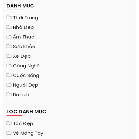
DANH MỤC
Thời Trang
Nhà Đẹp
Ẩm Thực
Sức Khỏe
Xe Đẹp
Công Nghệ
Cuộc Sống
Người Đẹp
Du Lịch
LỌC DANH MỤC
Tóc Đẹp
Vẽ Móng Tay