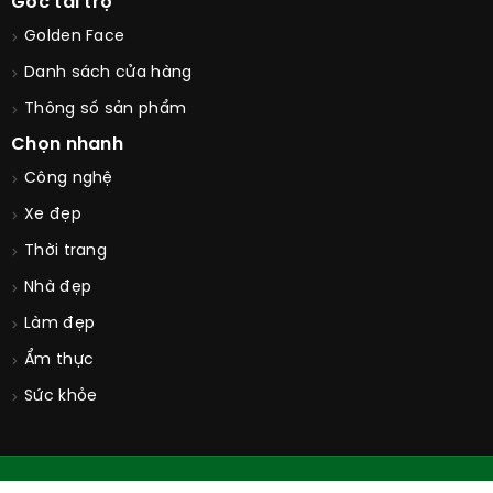
Góc tài trợ
Golden Face
Danh sách cửa hàng
Thông số sản phẩm
Chọn nhanh
Công nghệ
Xe đẹp
Thời trang
Nhà đẹp
Làm đẹp
Ẩm thực
Sức khỏe
© Copyright 2026. All Rights Reserved by