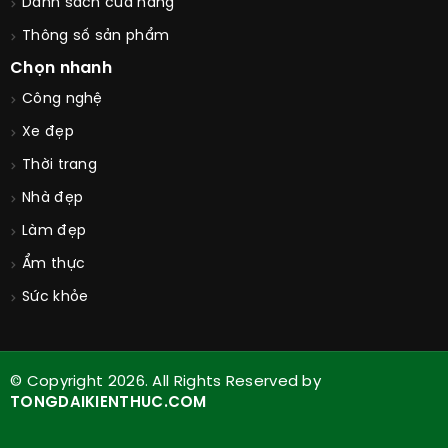
Danh sách cửa hàng
Thông số sản phẩm
Chọn nhanh
Công nghệ
Xe đẹp
Thời trang
Nhà đẹp
Làm đẹp
Ẩm thực
Sức khỏe
© Copyright 2026. All Rights Reserved by
TONGDAIKIENTHUC.COM