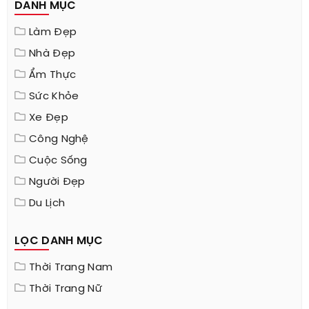
DANH MỤC
Làm Đẹp
Nhà Đẹp
Ẩm Thực
Sức Khỏe
Xe Đẹp
Công Nghệ
Cuộc Sống
Người Đẹp
Du Lịch
LỌC DANH MỤC
Thời Trang Nam
Thời Trang Nữ