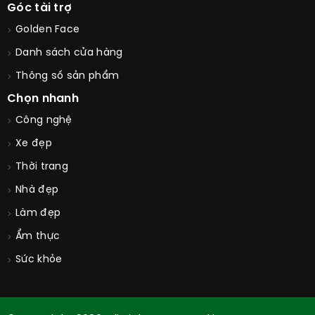
Góc tài trợ
Golden Face
Danh sách cửa hàng
Thông số sản phẩm
Chọn nhanh
Công nghệ
Xe đẹp
Thời trang
Nhà đẹp
Làm đẹp
Ẩm thực
Sức khỏe