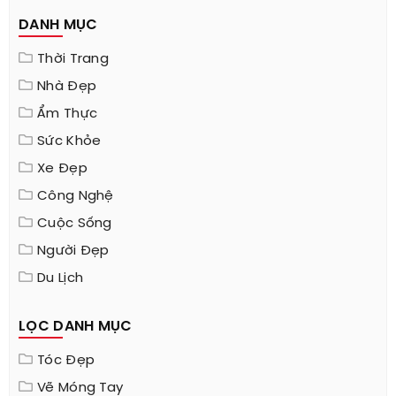
DANH MỤC
Thời Trang
Nhà Đẹp
Ẩm Thực
Sức Khỏe
Xe Đẹp
Công Nghệ
Cuộc Sống
Người Đẹp
Du Lịch
LỌC DANH MỤC
Tóc Đẹp
Vẽ Móng Tay