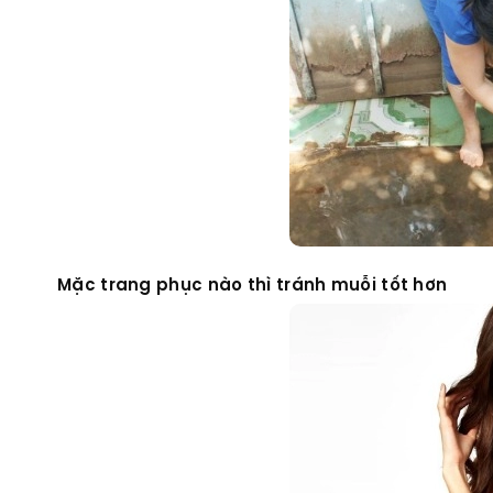
Mặc trang phục nào thì tránh muỗi tốt hơn