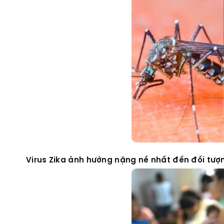
Virus Zika ảnh hưởng nặng nề nhất đến đối tượ