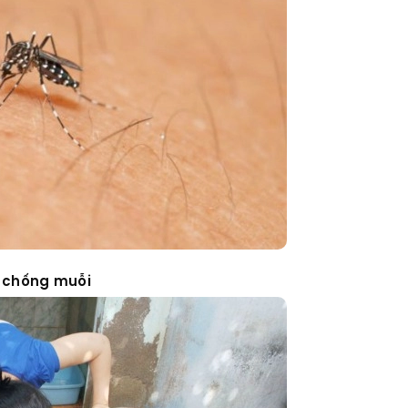
g chống muỗi