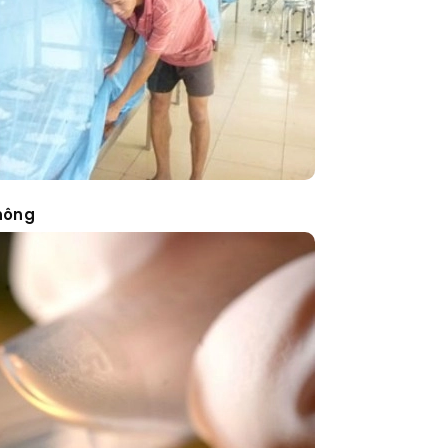
không