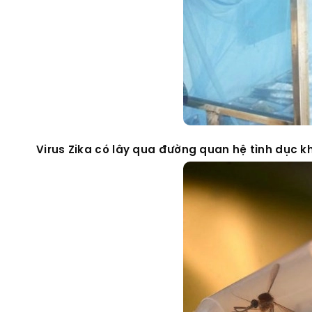
Virus Zika có lây qua đường quan hệ tình dục 