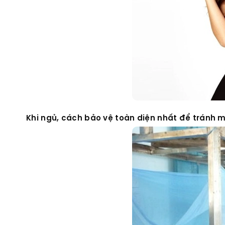
Khi ngủ, cách bảo vệ toàn diện nhất để tránh m