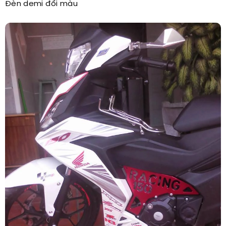
Đèn demi đổi màu