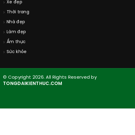
Xe đẹp
Thời trang
Nhà đẹp
Làm đẹp
Ẩm thực
Sức khỏe
© Copyright 2026. All Rights Reserved by
TONGDAIKIENTHUC.COM