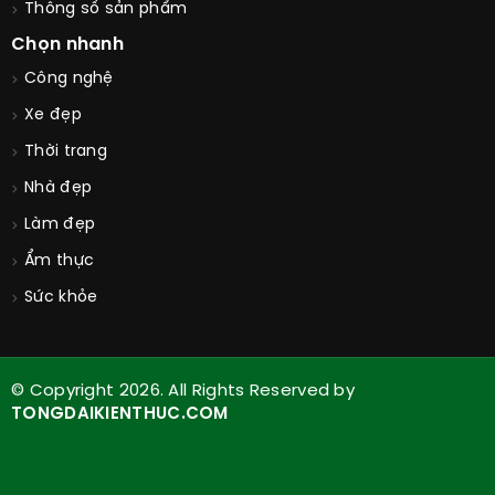
Thông số sản phẩm
Chọn nhanh
Công nghệ
Xe đẹp
Thời trang
Nhà đẹp
Làm đẹp
Ẩm thực
Sức khỏe
© Copyright 2026. All Rights Reserved by
TONGDAIKIENTHUC.COM