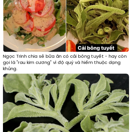
Ngọc Trinh chia sẻ bữa ăn có cải bông tuyết - hay còn
gọi là "rau kim cương" vì độ quý và hiếm thuộc dạng
khủng.