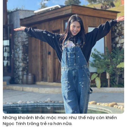
Những khoảnh khắc mộc mạc như thế này còn khiến
Ngọc Trinh trông trẻ ra hơn nữa.