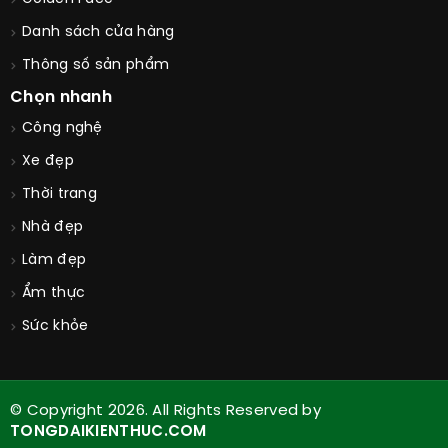
Danh sách cửa hàng
Thông số sản phẩm
Chọn nhanh
Công nghệ
Xe đẹp
Thời trang
Nhà đẹp
Làm đẹp
Ẩm thực
Sức khỏe
© Copyright 2026. All Rights Reserved by
TONGDAIKIENTHUC.COM