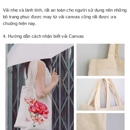
Vải nhẹ và lành tính, rất an toàn cho người sử dụng nên những
bộ trang phục được may từ vải canvas cũng rất được ưa
chuộng hiện nay.
4. Hướng dẫn cách nhận biết vải Canvas