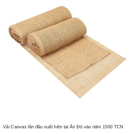
Vải Canvas lần đầu xuất hiện tại Ấn Độ vào năm 1500 TCN