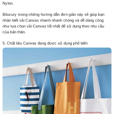
Nylon.
Biluxury mong những hướng dẫn đơn giản này sẽ giúp bạn
nhận biết vải Canvas nhanh nhanh chóng và dễ dàng cũng
như lựa chọn vải Canvas tốt nhất để sử dụng theo nhu cầu
của bản thân.
5. Chất liệu Canvas đang được sử dụng phổ biến