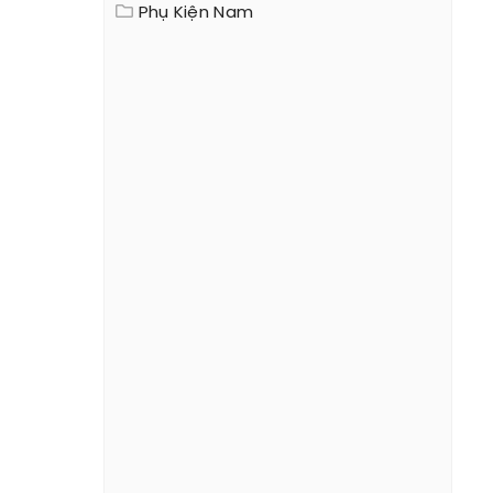
Phụ Kiện Nam