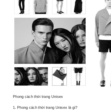
Phong cách thời trang Unisex
1. Phong cách thời trang Unisex là gì?