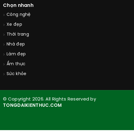
Golden Face
Danh sách cửa hàng
Thông số sản phẩm
Chọn nhanh
Công nghệ
Xe đẹp
Thời trang
Nhà đẹp
Làm đẹp
Ẩm thực
Sức khỏe
© Copyright 2026. All Rights Reserved by