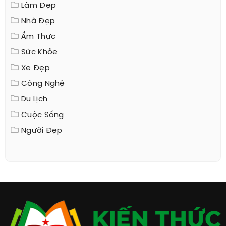
Làm Đẹp
Nhà Đẹp
Ẩm Thực
Sức Khỏe
Xe Đẹp
Công Nghệ
Du Lịch
Cuộc Sống
Người Đẹp