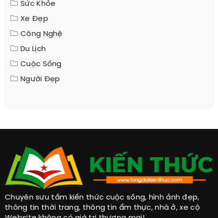
Sức Khỏe
Xe Đẹp
Công Nghệ
Du Lịch
Cuộc Sống
Người Đẹp
Chuyên sưu tầm kiến thức cuộc sống, hình ảnh đẹp,
thông tin thời trang, thông tin ẩm thực, nhà ở, xe cộ