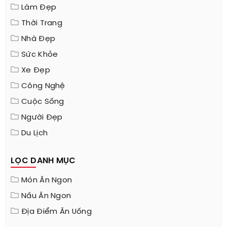
Làm Đẹp
Thời Trang
Nhà Đẹp
Sức Khỏe
Xe Đẹp
Công Nghệ
Cuộc Sống
Người Đẹp
Du Lịch
LỌC DANH MỤC
Món Ăn Ngon
Nấu Ăn Ngon
Địa Điểm Ăn Uống