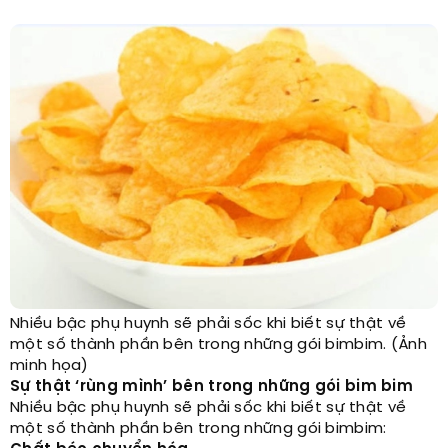
Nhiều bậc phụ huynh sẽ phải sốc khi biết sự thật về
một số thành phần bên trong những gói bimbim. (Ảnh
minh họa)
Sự thật ‘rùng mình’ bên trong những gói bim bim
Nhiều bậc phụ huynh sẽ phải sốc khi biết sự thật về
một số thành phần bên trong những gói bimbim: