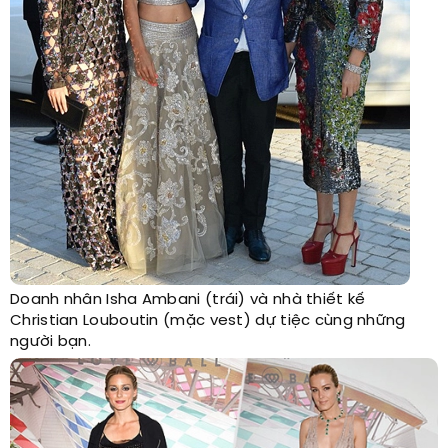
Doanh nhân Isha Ambani (trái) và nhà thiết kế
Christian Louboutin (mặc vest) dự tiệc cùng những
người bạn.