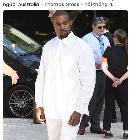
người Australia - Thomas Gross - hồi tháng 4.