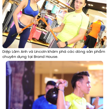
Diệp Lâm Anh và Lincoln khám phá các dòng sản phẩm
chuyên dụng tại Brand House.