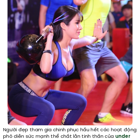
Người đẹp tham gia chinh phục hầu hết các hoạt động
phô diễn sức mạnh thể chất lẫn tinh thần của
under