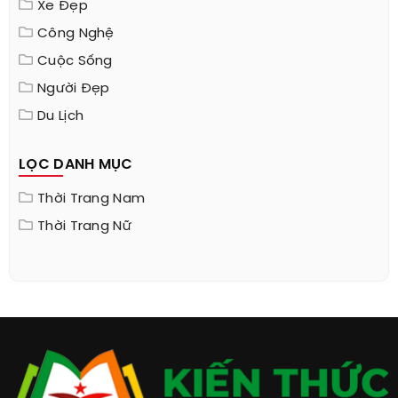
Xe Đẹp
Công Nghệ
Cuộc Sống
Người Đẹp
Du Lịch
LỌC DANH MỤC
Thời Trang Nam
Thời Trang Nữ