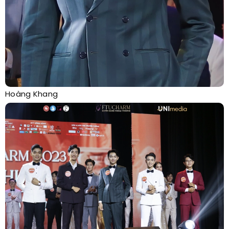
Hoàng Khang