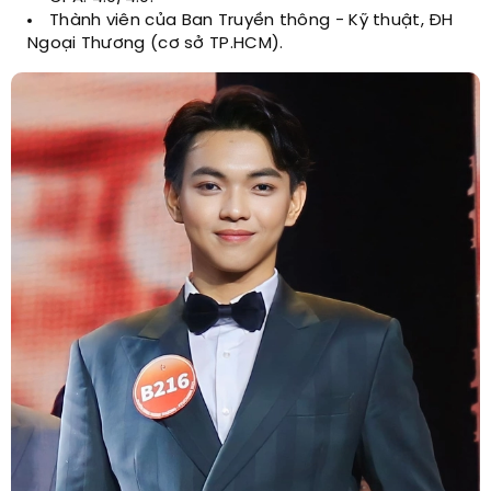
Thành viên của Ban Truyền thông - Kỹ thuật, ĐH
Ngoại Thương (cơ sở TP.HCM).