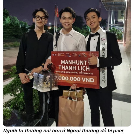
Người ta thường nói học ở Ngoại thương dễ bị peer