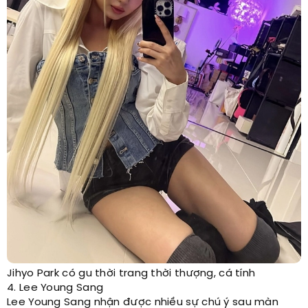
Jihyo Park có gu thời trang thời thượng, cá tính
4. Lee Young Sang
Lee Young Sang nhận được nhiều sự chú ý sau màn