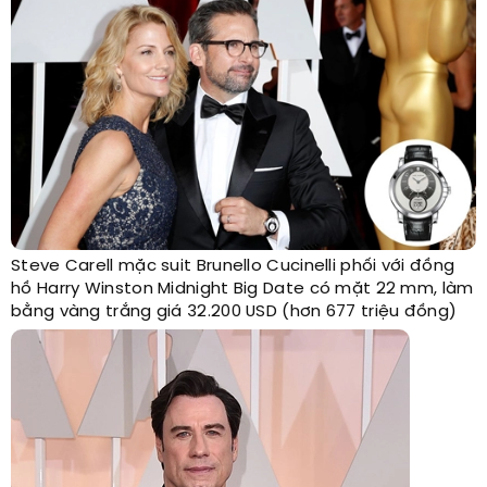
Steve Carell mặc suit Brunello Cucinelli phối với đồng
hồ Harry Winston Midnight Big Date có mặt 22 mm, làm
bằng vàng trắng giá 32.200 USD (hơn 677 triệu đồng)