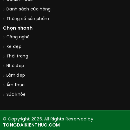
Danh sách cửa hàng
Thông số sản phẩm
Chọn nhanh
Công nghệ
Xe đẹp
Thời trang
Nhà đẹp
Làm đẹp
Ẩm thực
Sức khỏe
© Copyright 2026. All Rights Reserved by
TONGDAIKIENTHUC.COM