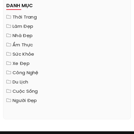
DANH MỤC
Thời Trang
Làm Đẹp
Nhà Đẹp
Ẩm Thực
Sức Khỏe
Xe Đẹp
Công Nghệ
Du Lịch
Cuộc Sống
Người Đẹp