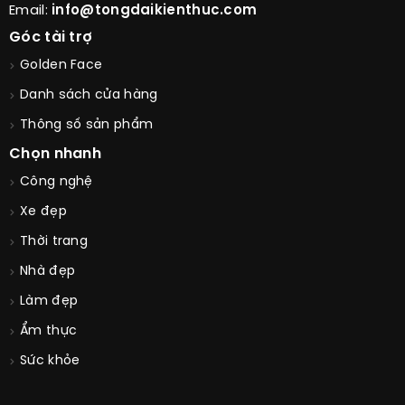
Email:
info@tongdaikienthuc.com
Góc tài trợ
Golden Face
Danh sách cửa hàng
Thông số sản phẩm
Chọn nhanh
Công nghệ
Xe đẹp
Thời trang
Nhà đẹp
Làm đẹp
Ẩm thực
Sức khỏe