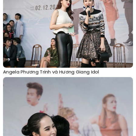
Angela Phương Trinh và Hương Giang Idol