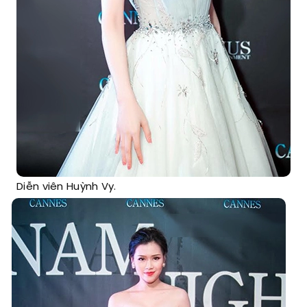
Diễn viên Huỳnh Vy.