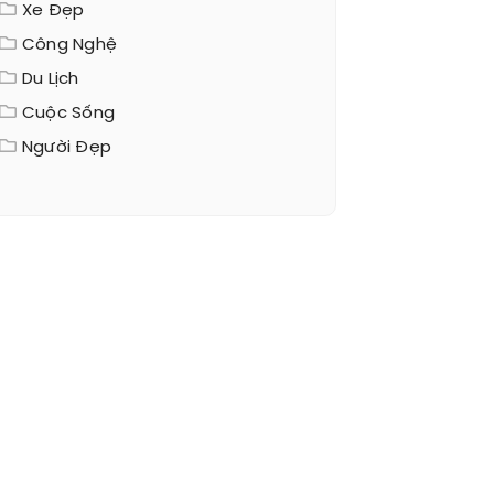
Xe Đẹp
Công Nghệ
Du Lịch
Cuộc Sống
Người Đẹp