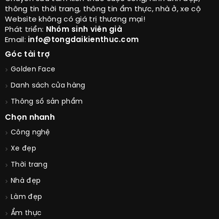
thông tin thời trang, thông tin ẩm thực, nhà ở, xe cộ
Website không có giá trị thương mại!
Phát triển:
Nhóm sinh viên già
Email:
info@tongdaikienthuc.com
Góc tài trợ
Golden Face
Danh sách cửa hàng
Thông số sản phẩm
Chọn nhanh
Công nghệ
Xe đẹp
Thời trang
Nhà đẹp
Làm đẹp
Ẩm thực