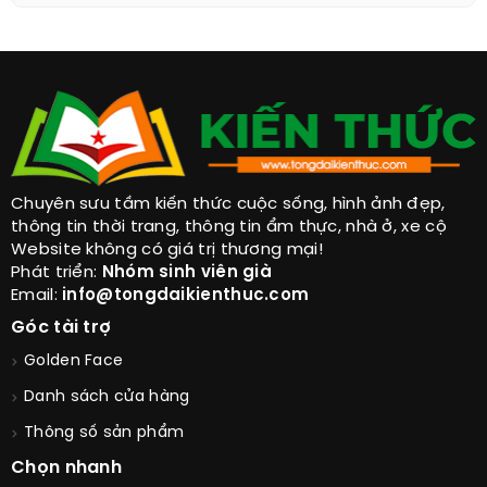
Chuyên sưu tầm kiến thức cuộc sống, hình ảnh đẹp,
thông tin thời trang, thông tin ẩm thực, nhà ở, xe cộ
Website không có giá trị thương mại!
Phát triển:
Nhóm sinh viên già
Email:
info@tongdaikienthuc.com
Góc tài trợ
Golden Face
Danh sách cửa hàng
Thông số sản phẩm
Chọn nhanh