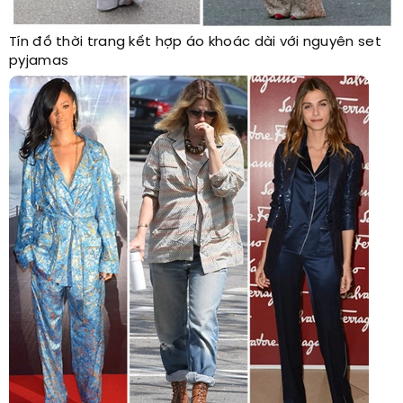
Tín đồ thời trang kết hợp áo khoác dài với nguyên set
pyjamas