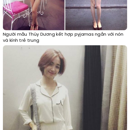
Người mẫu Thùy Dương kết hợp pyjamas ngắn với nón
và kính trẻ trung