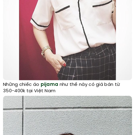
Những chiếc áo
pijama
như thế này có giá bán từ
350-400k tại Việt Nam