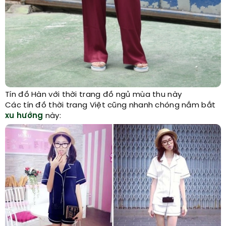
Tín đồ Hàn với thời trang đồ ngủ mùa thu này
Các tín đồ thời trang Việt cũng nhanh chóng nắm bắt
xu hướng
này: