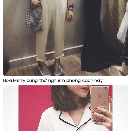
Hòa Minzy cũng thử nghiệm phong cách này