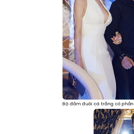
Bộ đầm đuôi cá trắng có phần 