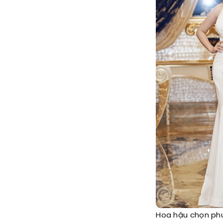
Hoa hậu chọn phụ 