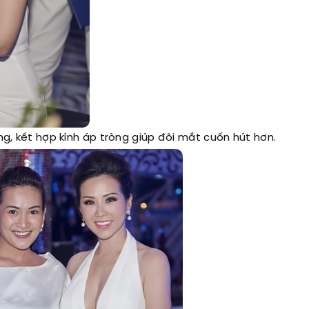
, kết hợp kính áp tròng giúp đôi mắt cuốn hút hơn.