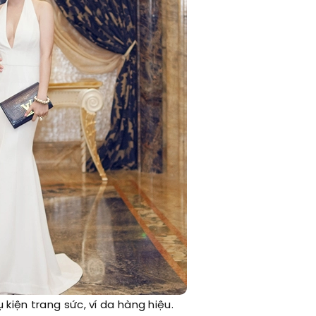
kiện trang sức, ví da hàng hiệu.