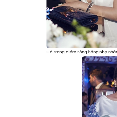
Cô trang điểm tông hồng nhẹ nhàng