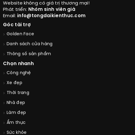
Website không có giá trị thương mại!
Phát triển:
Nhóm sinh viên già
Email:
info@tongdaikienthuc.com
Góc tài trợ
Golden Face
Danh sách cửa hàng
Thông số sản phẩm
Chọn nhanh
Công nghệ
Xe đẹp
Thời trang
Nhà đẹp
Làm đẹp
Ẩm thực
Sức khỏe