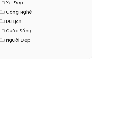
Xe Đẹp
Công Nghệ
Du Lịch
Cuộc Sống
Người Đẹp