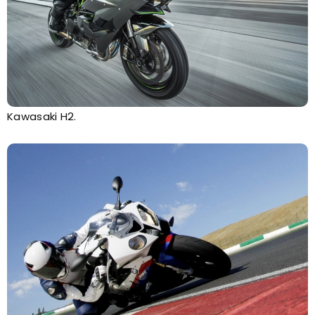
Kawasaki H2.