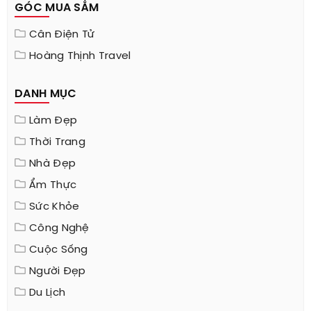
GÓC MUA SẮM
Cân Điện Tử
Hoàng Thịnh Travel
DANH MỤC
Làm Đẹp
Thời Trang
Nhà Đẹp
Ẩm Thực
Sức Khỏe
Công Nghệ
Cuộc Sống
Người Đẹp
Du Lịch