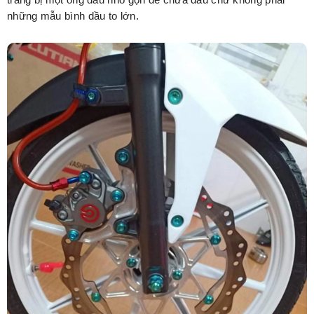
những mẫu bình dầu to lớn.