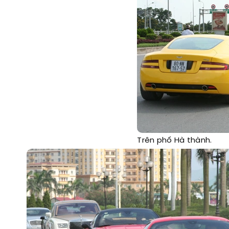
Trên phố Hà thành.