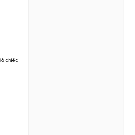
là chiếc