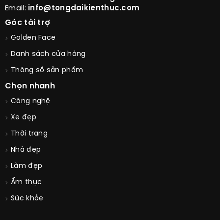
Email:
info@tongdaikienthuc.com
Góc tài trợ
Golden Face
Danh sách cửa hàng
Thông số sản phẩm
Chọn nhanh
Công nghệ
Xe đẹp
Thời trang
Nhà đẹp
Làm đẹp
Ẩm thực
Sức khỏe