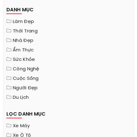
DANH MỤC
Làm Đẹp
Thời Trang
Nhà Đẹp
Ẩm Thực
Sức Khỏe
Công Nghệ
Cuộc Sống
Người Đẹp
Du Lịch
LỌC DANH MỤC
Xe Máy
Xe Ô Tô