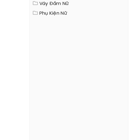
Váy Đầm Nữ
Phụ Kiện Nữ