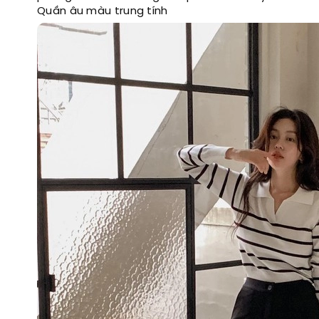
Quần âu màu trung tính