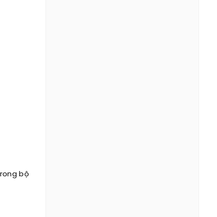
trong bộ