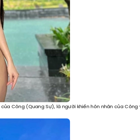
àm của Công (Quang Sự), là người khiến hôn nhân của Công 