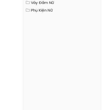
Váy Đầm Nữ
Phụ Kiện Nữ